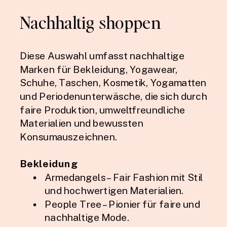
Nachhaltig shoppen
Diese Auswahl umfasst nachhaltige
Marken für Bekleidung, Yogawear,
Schuhe, Taschen, Kosmetik, Yogamatten
und Periodenunterwäsche, die sich durch
faire Produktion, umweltfreundliche
Materialien und bewussten
Konsumauszeichnen.
Bekleidung
Armedangels – Fair Fashion mit Stil
und hochwertigen Materialien.
People Tree – Pionier für faire und
nachhaltige Mode.