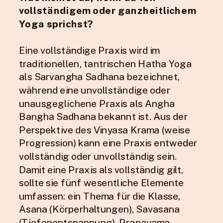
vollständigem oder ganzheitlichem
Yoga sprichst?
Eine vollständige Praxis wird im
traditionellen, tantrischen Hatha Yoga
als Sarvangha Sadhana bezeichnet,
während eine unvollständige oder
unausgeglichene Praxis als Angha
Bangha Sadhana bekannt ist. Aus der
Perspektive des Vinyasa Krama (weise
Progression) kann eine Praxis entweder
vollständig oder unvollständig sein.
Damit eine Praxis als vollständig gilt,
sollte sie fünf wesentliche Elemente
umfassen: ein Thema für die Klasse,
Asana (Körperhaltungen), Savasana
(Tiefenentspannung), Pranayama