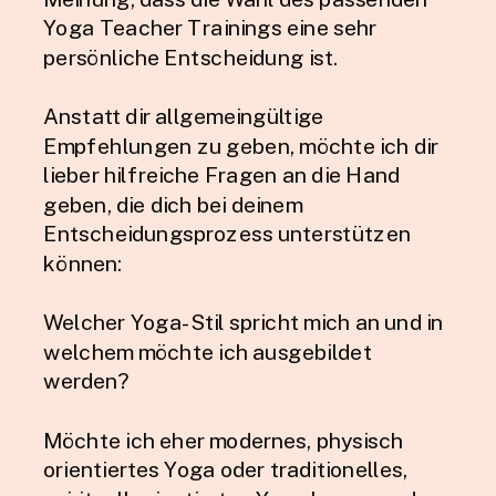
Yoga Teacher Trainings eine sehr
persönliche Entscheidung ist.
Anstatt dir allgemeingültige
Empfehlungen zu geben, möchte ich dir
lieber hilfreiche Fragen an die Hand
geben, die dich bei deinem
Entscheidungsprozess unterstützen
können:
Welcher Yoga-Stil spricht mich an und in
welchem möchte ich ausgebildet
werden?
Möchte ich eher modernes, physisch
orientiertes Yoga oder traditionelles,