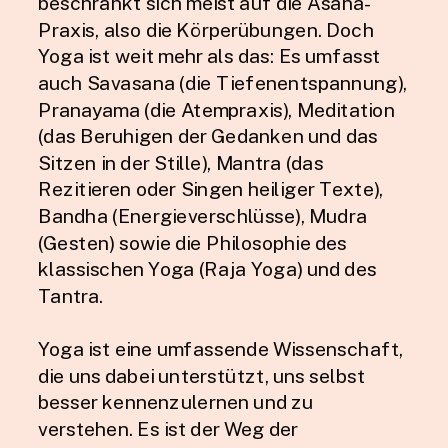
beschränkt sich meist auf die Asana-
Praxis, also die Körperübungen. Doch
Yoga ist weit mehr als das: Es umfasst
auch Savasana (die Tiefenentspannung),
Pranayama (die Atempraxis), Meditation
(das Beruhigen der Gedanken und das
Sitzen in der Stille), Mantra (das
Rezitieren oder Singen heiliger Texte),
Bandha (Energieverschlüsse), Mudra
(Gesten) sowie die Philosophie des
klassischen Yoga (Raja Yoga) und des
Tantra.
Yoga ist eine umfassende Wissenschaft,
die uns dabei unterstützt, uns selbst
besser kennenzulernen und zu
verstehen. Es ist der Weg der