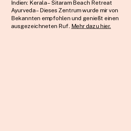
Indien: Kerala – Sitaram Beach Retreat
Ayurveda – Dieses Zentrum wurde mir von
Bekannten empfohlen und genießt einen
ausgezeichneten Ruf.
Mehr dazu hier.