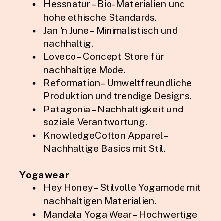
Hessnatur – Bio-Materialien und
hohe ethische Standards.
Jan 'n June – Minimalistisch und
nachhaltig.
Loveco – Concept Store für
nachhaltige Mode.
Reformation – Umweltfreundliche
Produktion und trendige Designs.
Patagonia – Nachhaltigkeit und
soziale Verantwortung.
KnowledgeCotton Apparel –
Nachhaltige Basics mit Stil.
Yogawear
Hey Honey – Stilvolle Yogamode mit
nachhaltigen Materialien.
Mandala Yoga Wear – Hochwertige