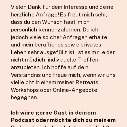
Vielen Dank für dein Interesse und deine
herzliche Anfrage! Es freut mich sehr,
dass du den Wunsch hast, mich
persönlich kennenzulernen. Da ich
jedoch viele solcher Anfragen erhalte
und mein berufliches sowie privates
Leben sehr ausgefüllt ist, ist es mir leider
nicht möglich, individuelle Treffen
anzubieten. Ich hoffe auf dein
Verständnis und freue mich, wenn wir uns
vielleicht in einem meiner Retreats,
Workshops oder Online-Angebote
begegnen.
Ich wäre gerne Gast in deinem
Podcast oder möchte dich zu meinem