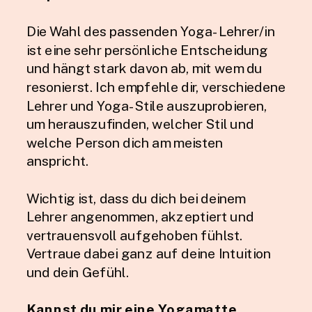
Die Wahl des passenden Yoga-Lehrer/in
ist eine sehr persönliche Entscheidung
und hängt stark davon ab, mit wem du
resonierst. Ich empfehle dir, verschiedene
Lehrer und Yoga-Stile auszuprobieren,
um herauszufinden, welcher Stil und
welche Person dich am meisten
anspricht.
Wichtig ist, dass du dich bei deinem
Lehrer angenommen, akzeptiert und
vertrauensvoll aufgehoben fühlst.
Vertraue dabei ganz auf deine Intuition
und dein Gefühl.
Kannst du mir eine Yogamatte