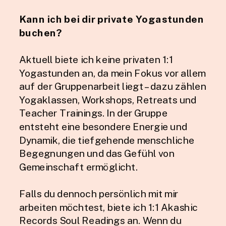
Kann ich bei dir private Yogastunden
buchen?
Aktuell biete ich keine privaten 1:1
Yogastunden an, da mein Fokus vor allem
auf der Gruppenarbeit liegt – dazu zählen
Yogaklassen, Workshops, Retreats und
Teacher Trainings. In der Gruppe
entsteht eine besondere Energie und
Dynamik, die tiefgehende menschliche
Begegnungen und das Gefühl von
Gemeinschaft ermöglicht.
Falls du dennoch persönlich mit mir
arbeiten möchtest, biete ich 1:1 Akashic
Records Soul Readings an. Wenn du