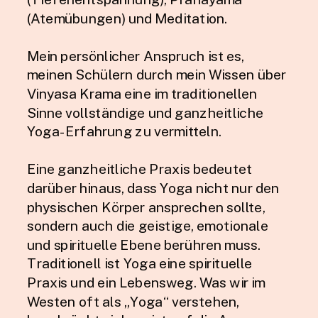
(Atemübungen) und Meditation.
Mein persönlicher Anspruch ist es,
meinen Schülern durch mein Wissen über
Vinyasa Krama eine im traditionellen
Sinne vollständige und ganzheitliche
Yoga-Erfahrung zu vermitteln.
Eine ganzheitliche Praxis bedeutet
darüber hinaus, dass Yoga nicht nur den
physischen Körper ansprechen sollte,
sondern auch die geistige, emotionale
und spirituelle Ebene berühren muss.
Traditionell ist Yoga eine spirituelle
Praxis und ein Lebensweg. Was wir im
Westen oft als „Yoga“ verstehen,