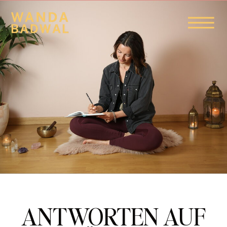
ANTWORTEN AUF