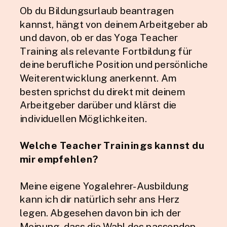
Ob du Bildungsurlaub beantragen
kannst, hängt von deinem Arbeitgeber ab
und davon, ob er das Yoga Teacher
Training als relevante Fortbildung für
deine berufliche Position und persönliche
Weiterentwicklung anerkennt. Am
besten sprichst du direkt mit deinem
Arbeitgeber darüber und klärst die
individuellen Möglichkeiten.
Welche Teacher Trainings kannst du
mir empfehlen?
Meine eigene Yogalehrer-Ausbildung
kann ich dir natürlich sehr ans Herz
legen. Abgesehen davon bin ich der
Meinung, dass die Wahl des passenden