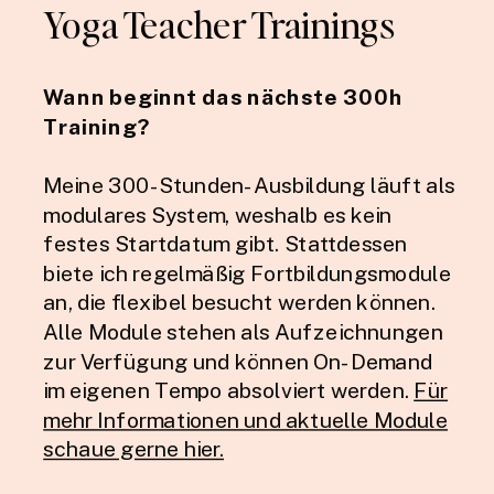
Yoga Teacher Trainings
Wann beginnt das nächste 300h
Training?
Meine 300-Stunden-Ausbildung läuft als
modulares System, weshalb es kein
festes Startdatum gibt. Stattdessen
biete ich regelmäßig Fortbildungsmodule
an, die flexibel besucht werden können.
Alle Module stehen als Aufzeichnungen
zur Verfügung und können On-Demand
im eigenen Tempo absolviert werden.
Für
mehr Informationen und aktuelle Module
schaue gerne hier.