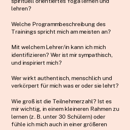
spirituell orientiertes Yoga lernen und
lehren?
Welche Programmbeschreibung des
Trainings spricht mich am meisten an?
Mit welchem Lehrer/in kann ich mich
identifizieren? Wer ist mir sympathisch,
und inspiriert mich?
Wer wirkt authentisch, menschlich und
verkörpert für mich was er oder sie lehrt?
Wie groß ist die Teilnehmerzahl? Ist es
mir wichtig, in einem kleineren Rahmen zu
lernen (z. B. unter 30 Schülern) oder
fühle ich mich auch in einer größeren