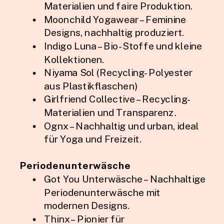
Materialien und faire Produktion.
Moonchild Yogawear – Feminine
Designs, nachhaltig produziert.
Indigo Luna – Bio-Stoffe und kleine
Kollektionen.
Niyama Sol (Recycling-Polyester
aus Plastikflaschen)
Girlfriend Collective – Recycling-
Materialien und Transparenz.
Ognx – Nachhaltig und urban, ideal
für Yoga und Freizeit.
Periodenunterwäsche
Got You Unterwäsche – Nachhaltige
Periodenunterwäsche mit
modernen Designs.
Thinx – Pionier für