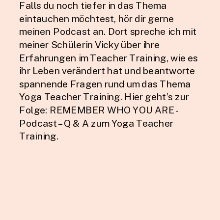
Falls du noch tiefer in das Thema
eintauchen möchtest, hör dir gerne
meinen Podcast an. Dort spreche ich mit
meiner Schülerin Vicky über ihre
Erfahrungen im Teacher Training, wie es
ihr Leben verändert hat und beantworte
spannende Fragen rund um das Thema
Yoga Teacher Training. Hier geht’s zur
Folge: REMEMBER WHO YOU ARE -
Podcast – Q & A zum Yoga Teacher
Training.