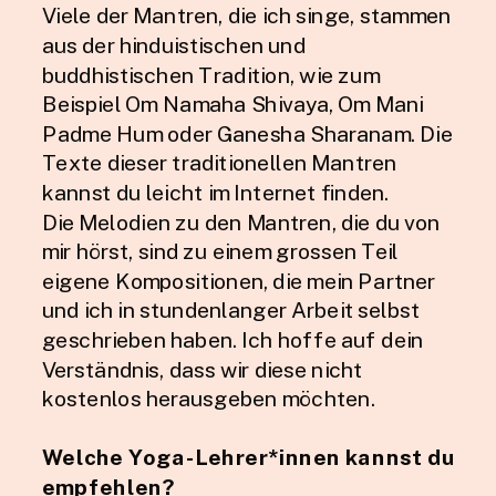
Viele der Mantren, die ich singe, stammen
aus der hinduistischen und
buddhistischen Tradition, wie zum
Beispiel Om Namaha Shivaya, Om Mani
Padme Hum oder Ganesha Sharanam. Die
Texte dieser traditionellen Mantren
kannst du leicht im Internet finden.
Die Melodien zu den Mantren, die du von
mir hörst, sind zu einem grossen Teil
eigene Kompositionen, die mein Partner
und ich in stundenlanger Arbeit selbst
geschrieben haben. Ich hoffe auf dein
Verständnis, dass wir diese nicht
kostenlos herausgeben möchten.
Welche Yoga-Lehrer*innen kannst du
empfehlen?