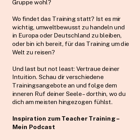
Gruppe wohl?
Wo findet das Training statt? Ist es mir
wichtig, umweltbewusst zu handeln und
in Europa oder Deutschland zu bleiben,
oder bin ich bereit, für das Training um die
Welt zu reisen?
Und last but not least: Vertraue deiner
Intuition. Schau dir verschiedene
Trainingsangebote an und folge dem
inneren Ruf deiner Seele – dorthin, wo du
dich am meisten hingezogen fühlst.
Inspiration zum Teacher Training –
Mein Podcast