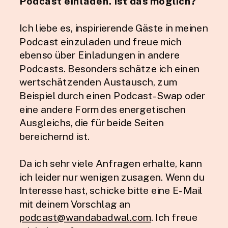
Podcast einladen. Ist das möglich?
Ich liebe es, inspirierende Gäste in meinen
Podcast einzuladen und freue mich
ebenso über Einladungen in andere
Podcasts. Besonders schätze ich einen
wertschätzenden Austausch, zum
Beispiel durch einen Podcast-Swap oder
eine andere Form des energetischen
Ausgleichs, die für beide Seiten
bereichernd ist.
Da ich sehr viele Anfragen erhalte, kann
ich leider nur wenigen zusagen. Wenn du
Interesse hast, schicke bitte eine E-Mail
mit deinem Vorschlag an
podcast@wandabadwal.com
. Ich freue