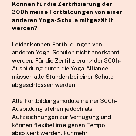
Können für die Zertifizierung der
300h meine Fortbildungen von einer
anderen Yoga-Schule mitgezählt
werden?
Leider können Fortbildungen von
anderen Yoga-Schulen nicht anerkannt
werden. Für die Zertifizierung der 300h-
Ausbildung durch die Yoga Alliance
müssen alle Stunden bei einer Schule
abgeschlossen werden.
Alle Fortbildungsmodule meiner 300h-
Ausbildung stehen jedoch als
Aufzeichnungen zur Verfügung und
können flexibel im eigenen Tempo
absolviert werden. Für mehr