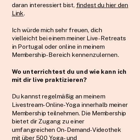
daran interessiert bist,
findest du hier den
Link
.
Ich würde mich sehr freuen, dich
vielleicht bei einem meiner Live-Retreats
in Portugal oder online in meinem
Membership-Bereich kennenzulernen.
Wo unterrichtest du und wie kann ich
mit dir live praktizieren?
Du kannst regelmäßig an meinem
Livestream-Online-Yoga innerhalb meiner
Membership teilnehmen. Die Membership
bietet dir Zugang zu einer
umfangreichen On-Demand-Videothek
mit über 500 Yoga- und