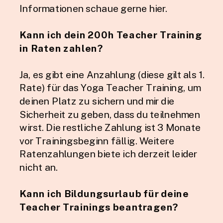
Informationen schaue gerne hier.
Kann ich dein 200h Teacher Training
in Raten zahlen?
Ja, es gibt eine Anzahlung (diese gilt als 1.
Rate) für das Yoga Teacher Training, um
deinen Platz zu sichern und mir die
Sicherheit zu geben, dass du teilnehmen
wirst. Die restliche Zahlung ist 3 Monate
vor Trainingsbeginn fällig. Weitere
Ratenzahlungen biete ich derzeit leider
nicht an.
Kann ich Bildungsurlaub für deine
Teacher Trainings beantragen?