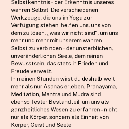
Selbstkenntnis – der Erkenntnis unseres
wahren Selbst. Die verschiedenen
Werkzeuge, die uns im Yoga zur
Verfügung stehen, helfen uns, uns von
dem zu lösen, „was wir nicht sind“, um uns
mehr und mehr mit unserem wahren
Selbst zu verbinden – der unsterblichen,
unveränderlichen Seele, dem reinen
Bewusstsein, das stets in Frieden und
Freude verweilt.
In meinen Stunden wirst du deshalb weit
mehr als nur Asanas erleben. Pranayama,
Meditation, Mantra und Mudra sind
ebenso fester Bestandteil, um uns als
ganzheitliches Wesen zu erfahren – nicht
nur als Körper, sondern als Einheit von
Körper, Geist und Seele.