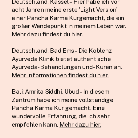
Deutschland: Kassel – Hier habe ich vor
acht Jahren meine erste 'Light Version'
einer Pancha Karma Kurgemacht, die ein
großer Wendepunkt in meinem Leben war.
Mehr dazu findest du hier.
Deutschland: Bad Ems – Die Koblenz
Ayurveda Klinik bietet authentische
Ayurveda-Behandlungen und -Kuren an.
Mehr Informationen findest du hier.
Bali: Amrita Siddhi, Ubud – In diesem
Zentrum habe ich meine vollständige
Pancha Karma Kur gemacht. Eine
wundervolle Erfahrung, die ich sehr
empfehlen kann.
Mehr dazu hier.