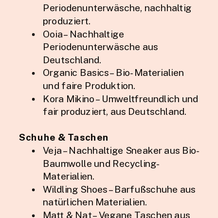
Periodenunterwäsche, nachhaltig
produziert.
Ooia – Nachhaltige
Periodenunterwäsche aus
Deutschland.
Organic Basics – Bio-Materialien
und faire Produktion.
Kora Mikino – Umweltfreundlich und
fair produziert, aus Deutschland.
Schuhe & Taschen
Veja – Nachhaltige Sneaker aus Bio-
Baumwolle und Recycling-
Materialien.
Wildling Shoes – Barfußschuhe aus
natürlichen Materialien.
Matt & Nat – Vegane Taschen aus