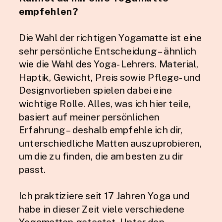
empfehlen?
Die Wahl der richtigen Yogamatte ist eine
sehr persönliche Entscheidung – ähnlich
wie die Wahl des Yoga-Lehrers. Material,
Haptik, Gewicht, Preis sowie Pflege- und
Designvorlieben spielen dabei eine
wichtige Rolle. Alles, was ich hier teile,
basiert auf meiner persönlichen
Erfahrung – deshalb empfehle ich dir,
unterschiedliche Matten auszuprobieren,
um die zu finden, die am besten zu dir
passt.
Ich praktiziere seit 17 Jahren Yoga und
habe in dieser Zeit viele verschiedene
Yogamatten getestet. Unter den