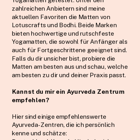
zahlreichen Anbietern sind meine
aktuellen Favoriten die Matten von
Lotuscrafts und Bodhi. Beide Marken
bieten hochwertige und rutschfeste
Yogamatten, die sowohl für Anfänger als
auch für Fortgeschrittene geeignet sind.
Falls du dir unsicher bist, probiere die
Matten am besten aus und schau, welche
am besten zu dir und deiner Praxis passt.
Kannst du mir ein Ayurveda Zentrum
empfehlen?
Hier sind einige empfehlenswerte
Ayurveda-Zentren, die ich persönlich
kenne und schätze: