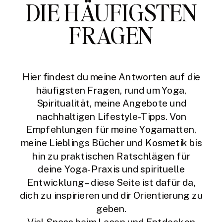
DIE HÄUFIGSTEN
FRAGEN
Hier findest du meine Antworten auf die
häufigsten Fragen, rund um Yoga,
Spiritualität, meine Angebote und
nachhaltigen Lifestyle-Tipps. Von
Empfehlungen für meine Yogamatten,
meine Lieblings Bücher und Kosmetik bis
hin zu praktischen Ratschlägen für
deine Yoga-Praxis und spirituelle
Entwicklung – diese Seite ist dafür da,
dich zu inspirieren und dir Orientierung zu
geben.
Viel Spass beim Lesen und Entdecken