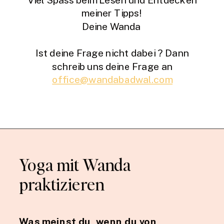
meiner Tipps!
Deine Wanda
Ist deine Frage nicht dabei ? Dann
schreib uns deine Frage an
office@wandabadwal.com
Yoga mit Wanda
praktizieren
Was meinst du, wenn du von