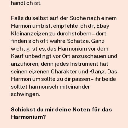
handlich ist.
Falls du selbst auf der Suche nach einem
Harmonium bist, empfehle ich dir, Ebay
Kleinanzeigen zu durchstöbern – dort
finden sich oft wahre Schätze. Ganz
wichtig ist es, das Harmonium vor dem
Kauf unbedingt vor Ort anzuschauen und
anzuhören, denn jedes Instrument hat
seinen eigenen Charakter und Klang. Das
Harmonium sollte zu dir passen – ihr beide
solltet harmonisch miteinander
schwingen.
Schickst du mir deine Noten für das
Harmonium?