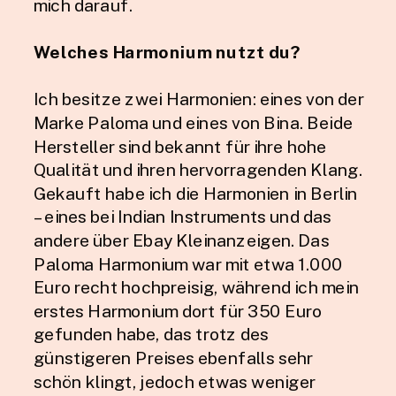
mich darauf.
Welches Harmonium nutzt du?
Ich besitze zwei Harmonien: eines von der
Marke Paloma und eines von Bina. Beide
Hersteller sind bekannt für ihre hohe
Qualität und ihren hervorragenden Klang.
Gekauft habe ich die Harmonien in Berlin
– eines bei Indian Instruments und das
andere über Ebay Kleinanzeigen. Das
Paloma Harmonium war mit etwa 1.000
Euro recht hochpreisig, während ich mein
erstes Harmonium dort für 350 Euro
gefunden habe, das trotz des
günstigeren Preises ebenfalls sehr
schön klingt, jedoch etwas weniger