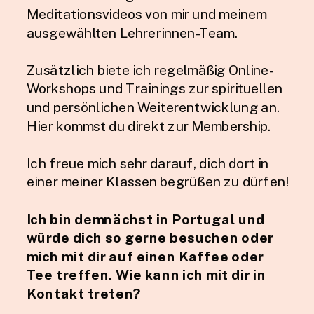
Meditationsvideos von mir und meinem
ausgewählten Lehrerinnen-Team.
Zusätzlich biete ich regelmäßig Online-
Workshops und Trainings zur spirituellen
und persönlichen Weiterentwicklung an.
Hier kommst du direkt zur Membership.
Ich freue mich sehr darauf, dich dort in
einer meiner Klassen begrüßen zu dürfen!
Ich bin demnächst in Portugal und
würde dich so gerne besuchen oder
mich mit dir auf einen Kaffee oder
Tee treffen. Wie kann ich mit dir in
Kontakt treten?