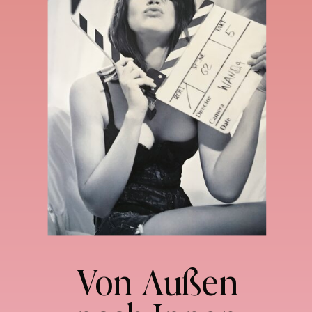
Von Außen