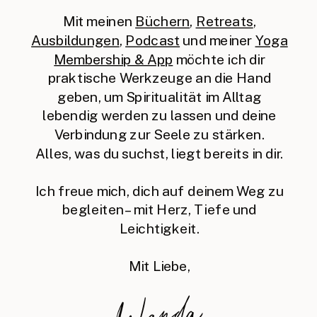
Mit meinen
Büchern
,
Retreats
,
Ausbildungen
,
Podcast
und meiner
Yoga
Membership & App
möchte ich dir
praktische Werkzeuge an die Hand
geben, um Spiritualität im Alltag
lebendig werden zu lassen und deine
Verbindung zur Seele zu stärken.
Alles, was du suchst, liegt bereits in dir.
Ich freue mich, dich auf deinem Weg zu
begleiten – mit Herz, Tiefe und
Leichtigkeit.
Mit Liebe,