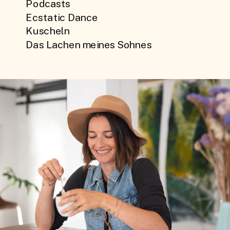
Podcasts
Ecstatic Dance
Kuscheln
Das Lachen meines Sohnes