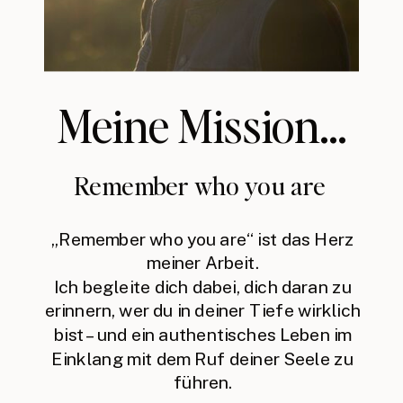
Meine Mission...
Remember who you are
„Remember who you are“ ist das Herz
meiner Arbeit.
Ich begleite dich dabei, dich daran zu
erinnern, wer du in deiner Tiefe wirklich
bist – und ein authentisches Leben im
Einklang mit dem Ruf deiner Seele zu
führen.