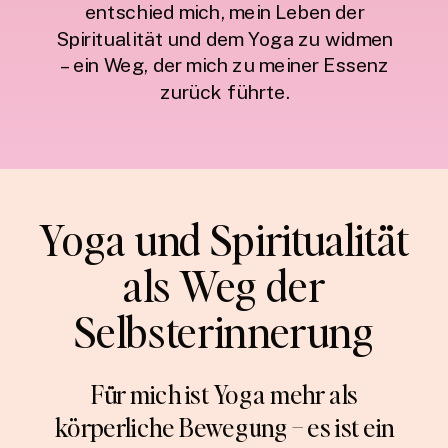
entschied mich, mein Leben der
Spiritualität und dem Yoga zu widmen
– ein Weg, der mich zu meiner Essenz
zurück führte.
Yoga und Spiritualität
als Weg der
Selbsterinnerung
Für mich ist Yoga mehr als
körperliche Bewegung – es ist ein