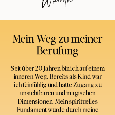
Wanda
Mein Weg zu meiner
Berufung
Seit über 20 Jahren bin ich auf einem
inneren Weg. Bereits als Kind war
ich feinfühlig und hatte Zugang zu
unsichtbaren und magischen
Dimensionen. Mein spirituelles
Fundament wurde durch meine