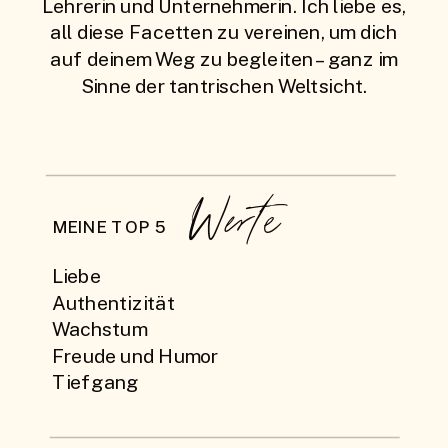
Lehrerin und Unternehmerin. Ich liebe es,
all diese Facetten zu vereinen, um dich
auf deinem Weg zu begleiten – ganz im
Sinne der tantrischen Weltsicht.
Werte
MEINE TOP 5
Liebe
Authentizität
Wachstum
Freude und Humor
Tiefgang