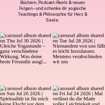
Büchern, Podcast-Reels & neuen
Folgen – und schenke dir yogische
Teachings & Philosophie für Herz &
Seele.