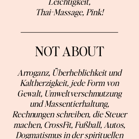
Leichtigkeit,
Thai-Massage, Pink!
NOT ABOUT
Arroganz, Überheblichkeit und
Kaltherzigkeit, jede Form von
Gewalt, Umweltverschmutzung
und Massentierhaltung,
Rechnungen schreiben, die Steuer
machen, CrossFit, Fußball, Autos,
Dogmatismus in der spirituellen