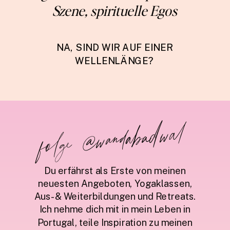
Szene, spirituelle Egos
NA, SIND WIR AUF EINER
WELLENLÄNGE?
folge @wandabadwal
Du erfährst als Erste von meinen
neuesten Angeboten, Yogaklassen,
Aus- & Weiterbildungen und Retreats.
Ich nehme dich mit in mein Leben in
Portugal, teile Inspiration zu meinen