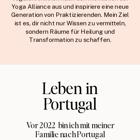
Yoga Alliance aus und inspiriere eine neue
Generation von Praktizierenden. Mein Ziel
ist es, dir nicht nur Wissen zu vermitteln,
sondern Räume für Heilung und
Transformation zu schaffen.
Leben in
Portugal
Vor 2022 bin ich mit meiner
Familie nach Portugal