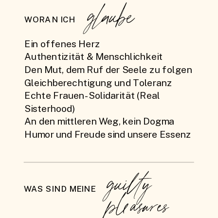
glaube
WORAN ICH
Ein offenes Herz
Authentizität & Menschlichkeit
Den Mut, dem Ruf der Seele zu folgen
Gleichberechtigung und Toleranz
Echte Frauen-Solidarität (Real
Sisterhood)
An den mittleren Weg, kein Dogma
Humor und Freude sind unsere Essenz
guilty
WAS SIND MEINE
pleasures