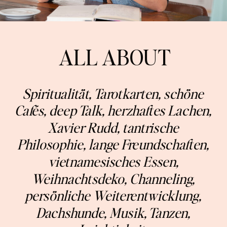
ALL ABOUT
Spiritualität, Tarotkarten, schöne
Cafés, deep Talk, herzhaftes Lachen,
Xavier Rudd, tantrische
Philosophie, lange Freundschaften,
vietnamesisches Essen,
Weihnachtsdeko, Channeling,
persönliche Weiterentwicklung,
Dachshunde, Musik, Tanzen,