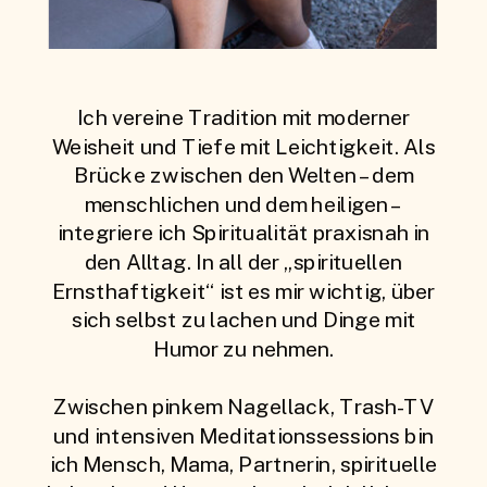
Ich vereine Tradition mit moderner
Weisheit und Tiefe mit Leichtigkeit. Als
Brücke zwischen den Welten – dem
menschlichen und dem heiligen –
integriere ich Spiritualität praxisnah in
den Alltag. In all der „spirituellen
Ernsthaftigkeit“ ist es mir wichtig, über
sich selbst zu lachen und Dinge mit
Humor zu nehmen.
Zwischen pinkem Nagellack, Trash-TV
und intensiven Meditationssessions bin
ich Mensch, Mama, Partnerin, spirituelle