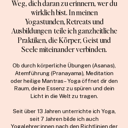
Weg, dich daran zu erinnern, wer du
wirklich bist. In meinen
Yogastunden, Retreats und
Ausbildungen teile ich ganzheitliche
Praktiken, die Körper, Geist und
Seele miteinander verbinden.
Ob durch körperliche Übungen (Asanas),
Atemführung (Pranayama), Meditation
oder heilige Mantras – Yoga öffnet dir den
Raum, deine Essenz zu spüren und dein
Licht in die Welt zu tragen.
Seit über 13 Jahren unterrichte ich Yoga,
seit 7 Jahren bilde ich auch
Yogalehrer:innen nach den Richtlinien der