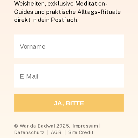
Weisheiten, exklusive Meditation-
Guides und praktische Alltags-Rituale
direkt in dein Postfach.
JA, BITTE
© Wanda Badwal 2025. Impressum |
Datenschutz | AGB | Site Credit