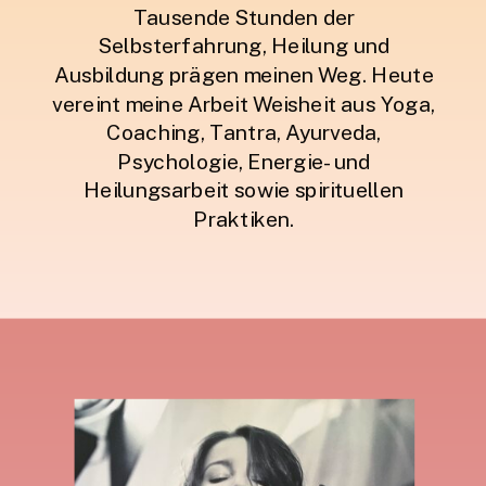
Tausende Stunden der
Selbsterfahrung, Heilung und
Ausbildung prägen meinen Weg. Heute
vereint meine Arbeit Weisheit aus Yoga,
Coaching, Tantra, Ayurveda,
Psychologie, Energie- und
Heilungsarbeit sowie spirituellen
Praktiken.