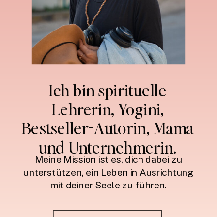
Ich bin spirituelle
Lehrerin, Yogini,
Bestseller-Autorin, Mama
und Unternehmerin.
Meine Mission ist es, dich dabei zu
unterstützen, ein Leben in Ausrichtung
mit deiner Seele zu führen.