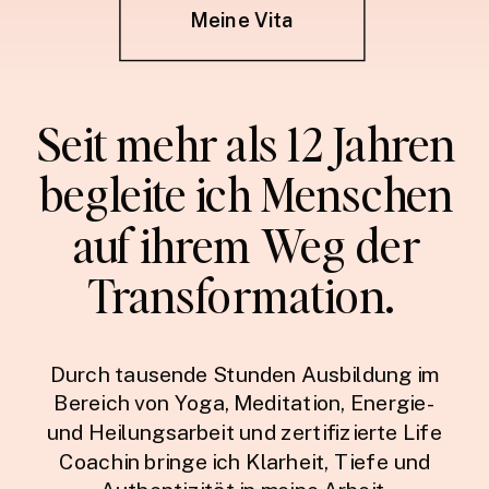
Meine Vita
Seit mehr als 12 Jahren
begleite ich Menschen
auf ihrem Weg der
Transformation.
Durch tausende Stunden Ausbildung im
Bereich von Yoga, Meditation, Energie-
und Heilungsarbeit und zertifizierte Life
Coachin bringe ich Klarheit, Tiefe und