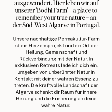
ausgewandert. Hier leben wir auf
unserer 'Bodhi Farm' – a place to
remember your true nature – an
der Süd-West Algarve in Portugal.
Unsere nachhaltige Permakultur-Farm
ist ein Herzensprojekt und ein Ort der
Heilung, Gemeinschaft und
Rückverbindung mit der Natur. In
exklusiven Retreats lade ich dich ein,
umgeben von unberührter Natur in
Kontakt mit deiner wahren Essenz zu
treten. Die kraftvolle Landschaft der
Algarve schenkt dir Raum für innere
Heilung und die Erinnerung an deine
wahre Natur.