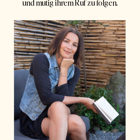
und mutig ihrem Ruf zu folgen.