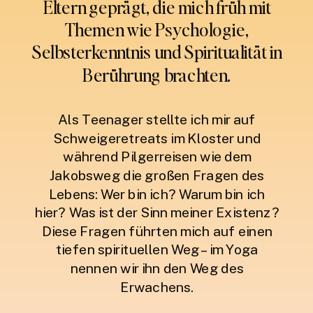
Eltern geprägt, die mich früh mit
Themen wie Psychologie,
Selbsterkenntnis und Spiritualität in
Berührung brachten.
Als Teenager stellte ich mir auf
Schweigeretreats im Kloster und
während Pilgerreisen wie dem
Jakobsweg die großen Fragen des
Lebens: Wer bin ich? Warum bin ich
hier? Was ist der Sinn meiner Existenz?
Diese Fragen führten mich auf einen
tiefen spirituellen Weg – im Yoga
nennen wir ihn den Weg des
Erwachens.