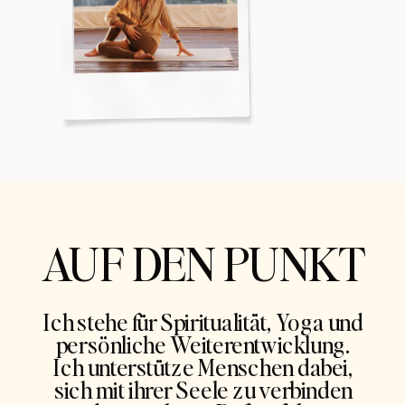
AUF DEN PUNKT
Ich stehe für Spiritualität, Yoga und
persönliche Weiterentwicklung.
Ich unterstütze Menschen dabei,
sich mit ihrer Seele zu verbinden