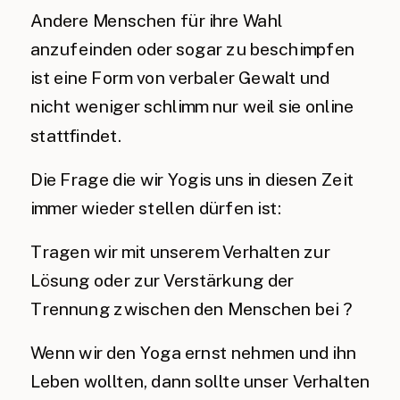
Andere Menschen für ihre Wahl
anzufeinden oder sogar zu beschimpfen
ist eine Form von verbaler Gewalt und
nicht weniger schlimm nur weil sie online
stattfindet.
Die Frage die wir Yogis uns in diesen Zeit
immer wieder stellen dürfen ist:
Tragen wir mit unserem Verhalten zur
Lösung oder zur Verstärkung der
Trennung zwischen den Menschen bei ?
Wenn wir den Yoga ernst nehmen und ihn
Leben wollten, dann sollte unser Verhalten