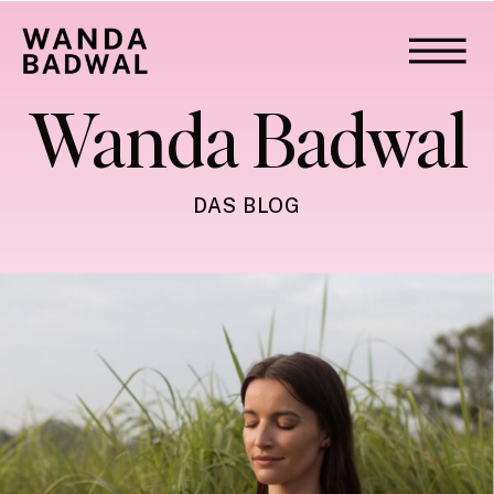
Wanda Badwal
DAS BLOG