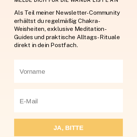
Als Teil meiner Newsletter-Community
erhältst du regelmäßig Chakra-
Weisheiten, exklusive Meditation-
Guides und praktische Alltags-Rituale
direkt in dein Postfach.
JA, BITTE