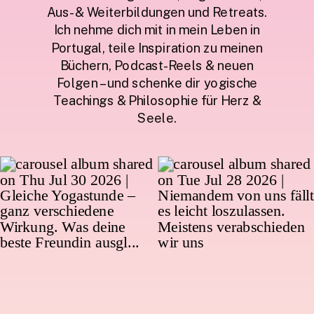
Aus- & Weiterbildungen und Retreats.
Ich nehme dich mit in mein Leben in
Portugal, teile Inspiration zu meinen
Büchern, Podcast-Reels & neuen
Folgen – und schenke dir yogische
Teachings & Philosophie für Herz &
Seele.