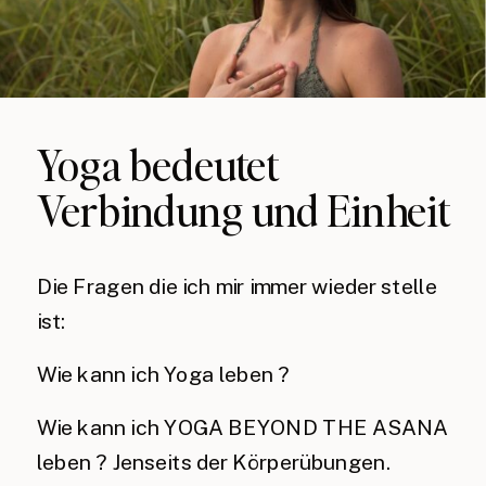
Yoga bedeutet
Verbindung und Einheit
Die Fragen die ich mir immer wieder stelle
ist:
Wie kann ich Yoga leben ?
Wie kann ich YOGA BEYOND THE ASANA
leben ? Jenseits der Körperübungen.