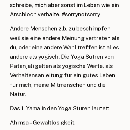
schreibe, mich aber sonst im Leben wie ein
Arschloch verhalte. #sorrynotsorry
Andere Menschen z.b. zu beschimpfen
weil sie eine andere Meinung vertreten als
du, oder eine andere Wahl treffen ist alles
andere als yogisch. Die Yoga Sutren von
Patanjali gelten als yogische Werte, als
Verhaltensanleitung für ein gutes Leben
für mich, meine Mitmenschen und die
Natur.
Das 1. Yama in den Yoga Sturen lautet:
Ahimsa – Gewaltlosigkeit.