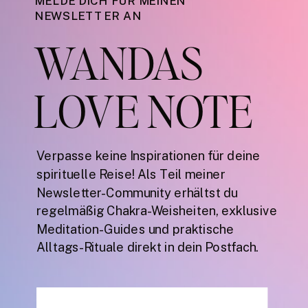
MELDE DICH FÜR MEINEN
NEWSLETTER AN
WANDAS
LOVE NOTE
Verpasse keine Inspirationen für deine
spirituelle Reise! Als Teil meiner
Newsletter-Community erhältst du
regelmäßig Chakra-Weisheiten, exklusive
Meditation-Guides und praktische
Alltags-Rituale direkt in dein Postfach.