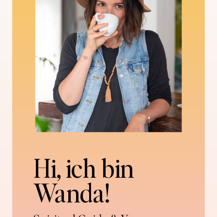
Hi, ich bin
Wanda!