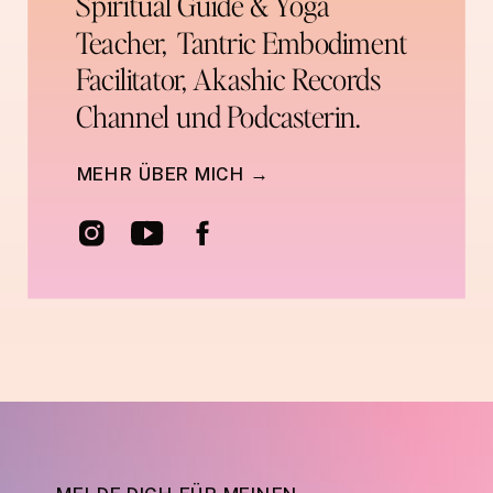
Spiritual Guide & Yoga
Teacher, Tantric Embodiment
Facilitator, Akashic Records
Channel und Podcasterin.
MEHR ÜBER MICH →