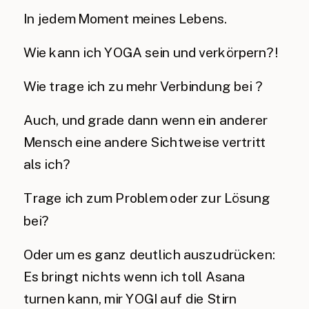
In jedem Moment meines Lebens.
Wie kann ich YOGA sein und verkörpern?!
Wie trage ich zu mehr Verbindung bei ?
Auch, und grade dann wenn ein anderer
Mensch eine andere Sichtweise vertritt
als ich?
Trage ich zum Problem oder zur Lösung
bei?
Oder um es ganz deutlich auszudrücken:
Es bringt nichts wenn ich toll Asana
turnen kann, mir YOGI auf die Stirn