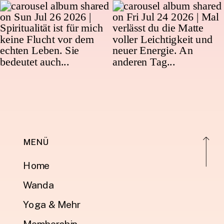
MENÜ
Home
Wanda
Yoga & Mehr
Membership