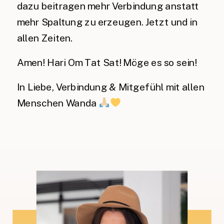
dazu beitragen mehr Verbindung anstatt
mehr Spaltung zu erzeugen. Jetzt und in
allen Zeiten.
Amen! Hari Om Tat Sat! Möge es so sein!
In Liebe, Verbindung & Mitgefühl mit allen
Menschen Wanda